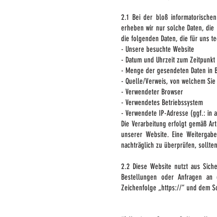
2.1 Bei der bloß informatorische
erheben wir nur solche Daten, die 
die folgenden Daten, die für uns t
- Unsere besuchte Website
- Datum und Uhrzeit zum Zeitpunkt 
- Menge der gesendeten Daten in 
- Quelle/Verweis, von welchem Sie 
- Verwendeter Browser
- Verwendetes Betriebssystem
- Verwendete IP-Adresse (ggf.: in 
Die Verarbeitung erfolgt gemäß Art.
unserer Website. Eine Weitergabe
nachträglich zu überprüfen, sollte
2.2 Diese Website nutzt aus Sich
Bestellungen oder Anfragen an 
Zeichenfolge „https://“ und dem S