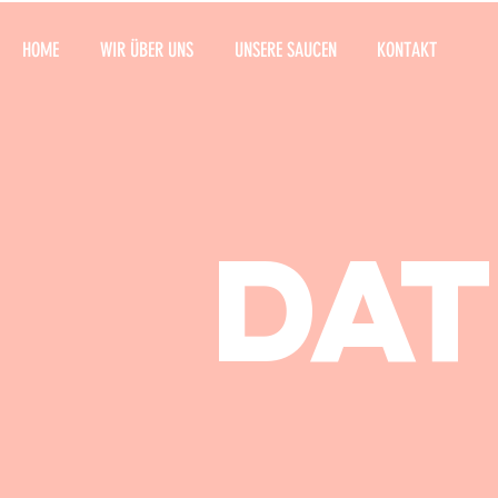
HOME
WIR ÜBER UNS
UNSERE SAUCEN
KONTAKT
DA