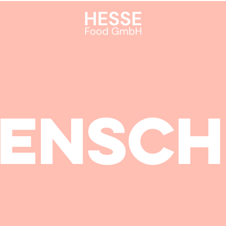
TENSCH