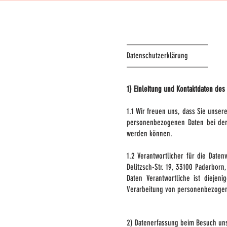
––––––––––––––––––––
Datenschutzerklärung
––––––––––––––––––––
1) Einleitung und Kontaktdaten des
1.1 Wir freuen uns, dass Sie unse
personenbezogenen Daten bei der 
werden können.
1.2 Verantwortlicher für die Dat
Delitzsch-Str. 19, 33100 Paderbor
Daten Verantwortliche ist diejen
Verarbeitung von personenbezogen
2) Datenerfassung beim Besuch un