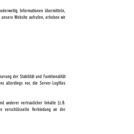
nderweitig Informationen übermitteln,
e unsere Website aufrufen, erheben wir
erung der Stabilität und Funktionalität
s allerdings vor, die Server-Logfiles
 anderer vertraulicher Inhalte (z.B.
ne verschlüsselte Verbindung an der